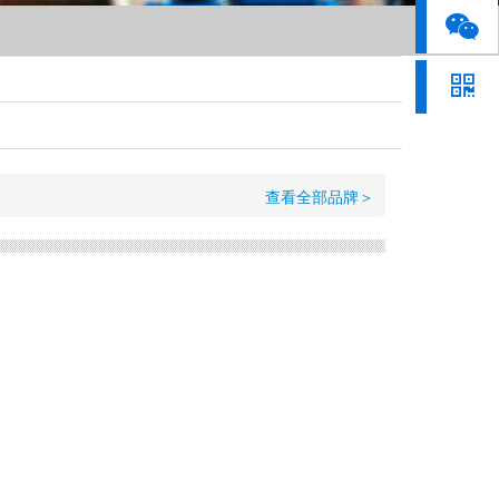
查看全部品牌＞