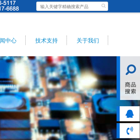
闻中心
技术支持
关于我们