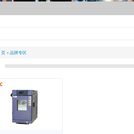
页
品牌专区