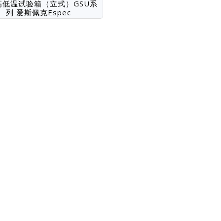
高低温试验箱（立式）GSU系
列 爱斯佩克Espec