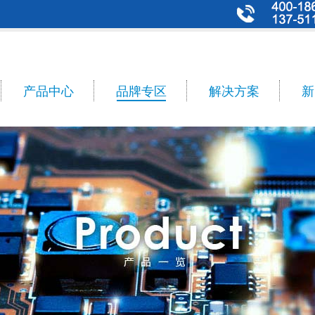
产品中心
品牌专区
解决方案
新
n