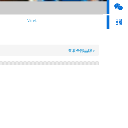
Vitrek
查看全部品牌＞