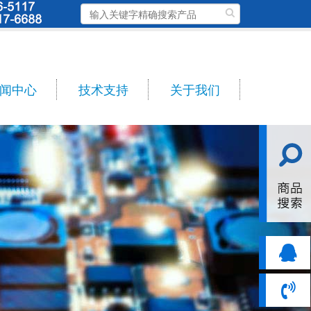
闻中心
技术支持
关于我们