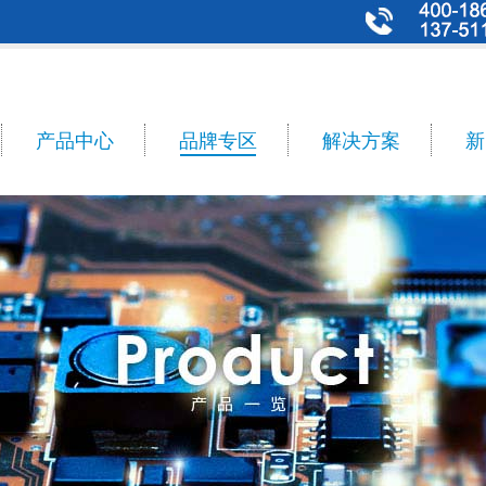
产品中心
品牌专区
解决方案
新
n