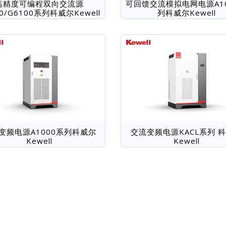
高精度可编程双向交流源
可回馈交流模拟电网电源A1
00/G6100系列科威尔Kewell
列科威尔Kewell
变频电源A1000系列科威尔
交流变频电源KACL系列 
Kewell
Kewell