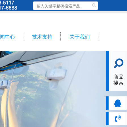
闻中心
技术支持
关于我们