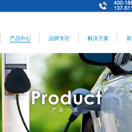
产品中心
品牌专区
解决方案
新
n