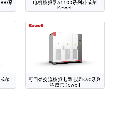
000系
电机模拟器A1100系列科威尔
Kewell
科威尔
可回馈交流模拟电网电源KAC系列
科威尔Kewell