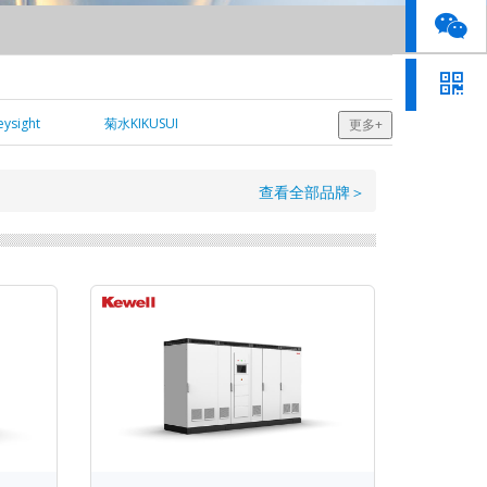
ysight
菊水KIKUSUI
更多+
查看全部品牌＞