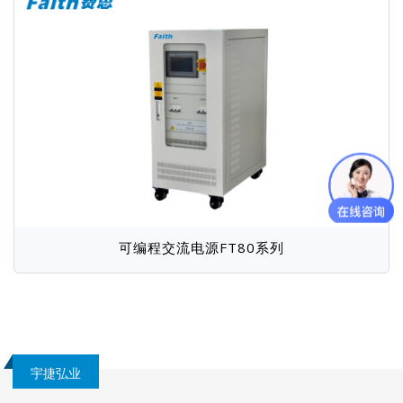
可编程交流电源FT80系列
宇捷弘业