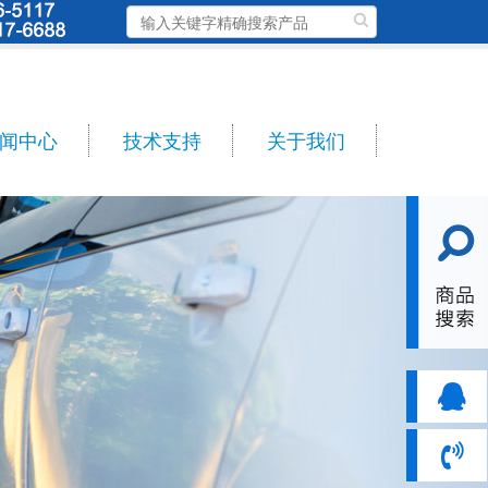
闻中心
技术支持
关于我们