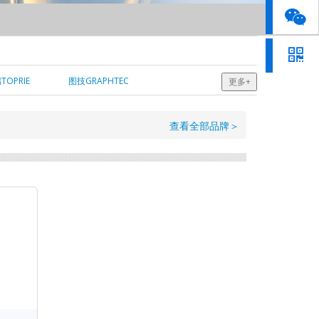
OPRIE
图技GRAPHTEC
更多+
查看全部品牌＞