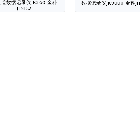
道数据记录仪JK360 金科
数据记录仪JK9000 金科JI
JINKO