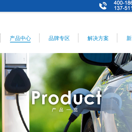
产品中心
品牌专区
解决方案
新
n