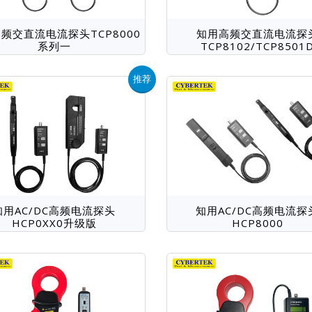
频交直流电流探头TCP8000
知用高频交直流电流探
系列一
TCP8102/TCP8501
推荐
知用AC/DC高频电流探头
知用AC/DC高频电流探
HCP0XX0升级版
HCP8000