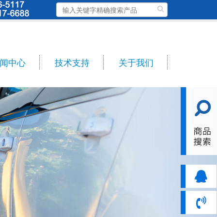
闻中心
技术支持
关于我们