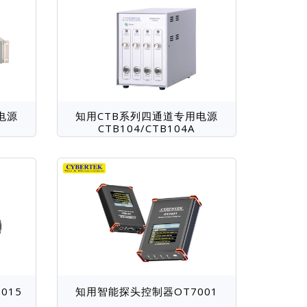
电源
知用CTB系列四通道专用电源
CTB104/CTB104A
015
知用智能探头控制器OT7001