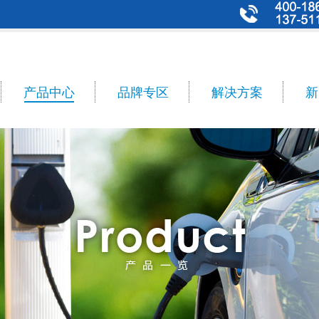
产品中心
品牌专区
解决方案
新
n