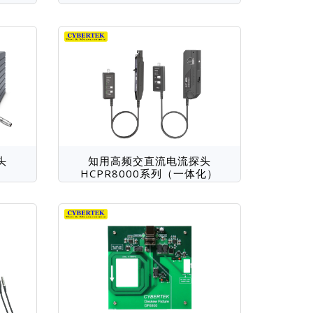
头
知用高频交直流电流探头
HCPR8000系列（一体化）