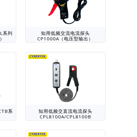
L系列
知用低频交流电流探头
1）
CP1000A（电压型输出）
CTB系
知用低频交直流电流探头
CPL8100A/CPL8100B