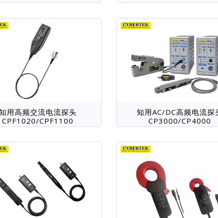
知用高频交流电流探头
知用AC/DC高频电流探
CPF1020/CPF1100
CP3000/CP4000