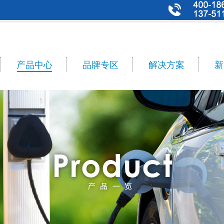
产品中心
品牌专区
解决方案
新
n