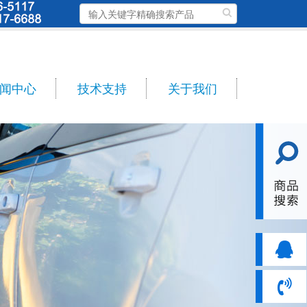
闻中心
技术支持
关于我们