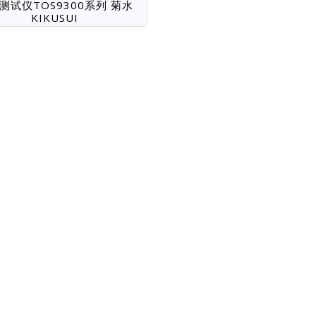
测试仪TOS9300系列 菊水
KIKUSUI