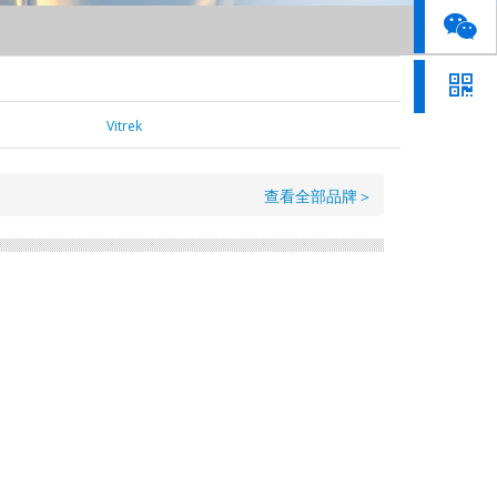
Vitrek
查看全部品牌＞