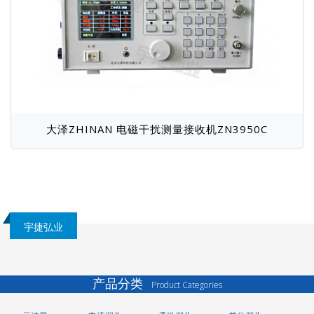
大泽ZHINAN 电磁干扰测量接收机ZN3950C
宇捷弘业
产品分类
Product Categories