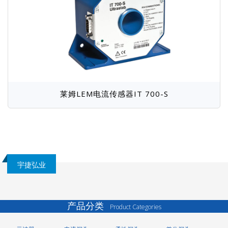
莱姆LEM电流传感器IT 700-S
宇捷弘业
产品分类
Product Categories