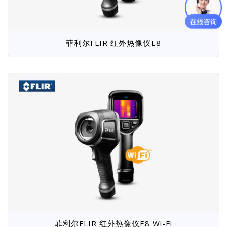
菲利尔FLIR 红外热像仪E8
菲利尔FLIR 红外热像仪E8 Wi-Fi