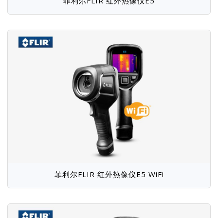
菲利尔FLIR 红外热像仪E5
菲利尔FLIR 红外热像仪E5 WiFi