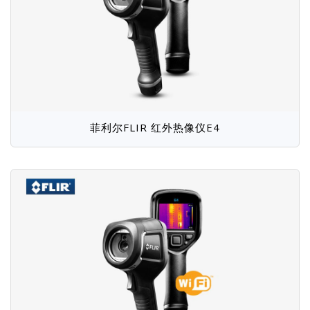
菲利尔FLIR 红外热像仪E4