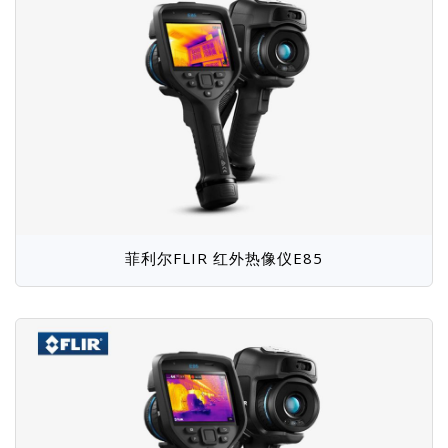
菲利尔FLIR 红外热像仪E85