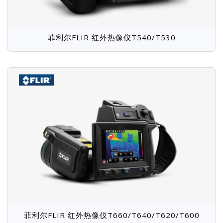
菲利尔FLIR 红外热像仪T540/T530
菲利尔FLIR 红外热像仪T660/T640/T620/T600