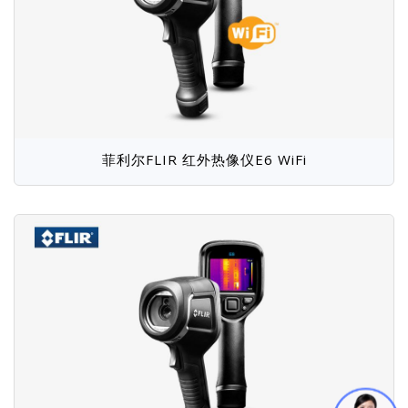
菲利尔FLIR 红外热像仪E6 WiFi