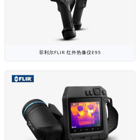
菲利尔FLIR 红外热像仪E95