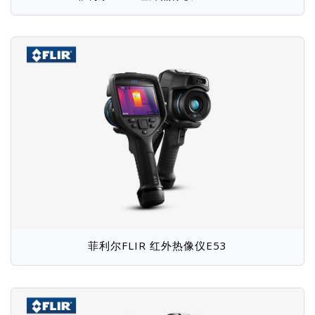
菲利尔FLIR 红外热像仪E53