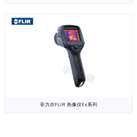
菲力尔FLIR 热像仪Ex系列