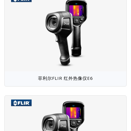
菲利尔FLIR 红外热像仪E6