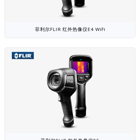
菲利尔FLIR 红外热像仪E4 WiFi