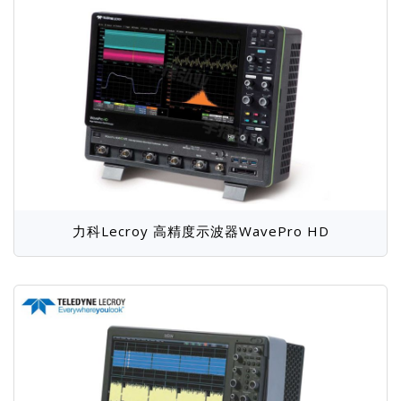
力科Lecroy 高精度示波器WavePro HD