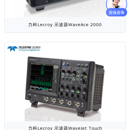
力科Lecroy 示波器WaveAce 2000
力科Lecroy 示波器WaveJet Touch