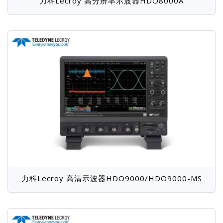
力科Lecroy 高分辨率示波器HDO8000A
力科Lecroy 高清示波器HDO9000/HDO9000-MS