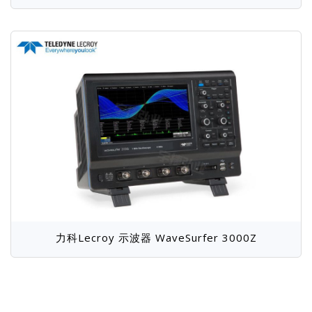
力科Lecroy 示波器 WaveSurfer 3000Z