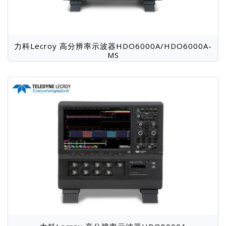
力科Lecroy 高分辨率示波器HDO6000A/HDO6000A-
MS