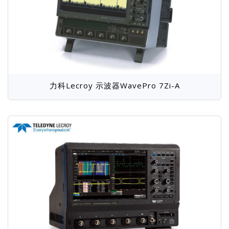
力科Lecroy 示波器WavePro 7Zi-A