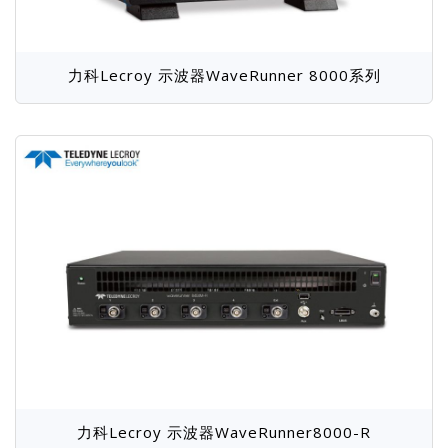
力科Lecroy 示波器WaveRunner 8000系列
力科Lecroy 示波器WaveRunner8000-R