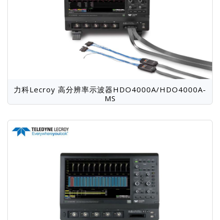
力科Lecroy 高分辨率示波器HDO4000A/HDO4000A-
MS