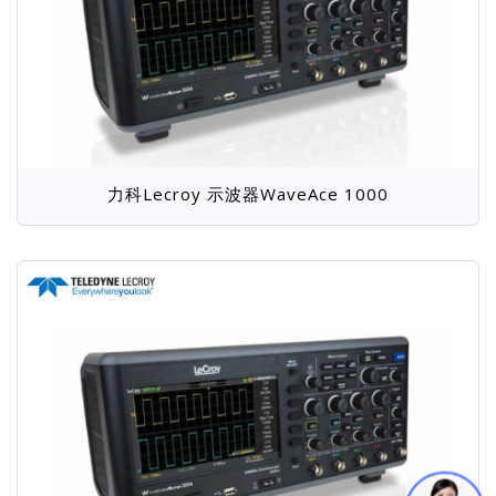
力科Lecroy 示波器WaveAce 1000