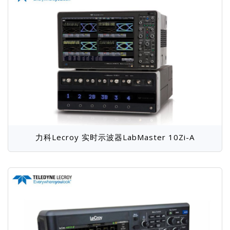
力科Lecroy 实时示波器LabMaster 10Zi-A