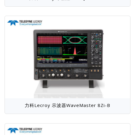
力科Lecroy 示波器WaveMaster 8Zi-B