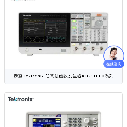
泰克Tektronix 任意波函数发生器AFG31000系列