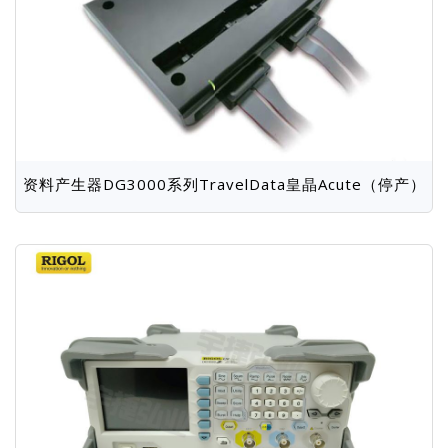
资料产生器DG3000系列TravelData皇晶Acute（停产）