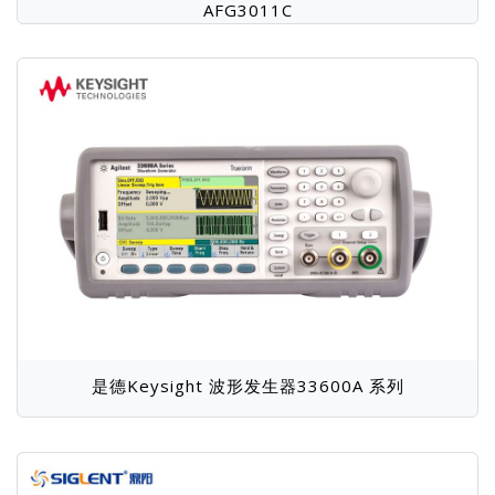
AFG3011C
是德Keysight 波形发生器33600A 系列