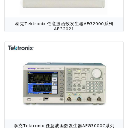
泰克Tektronix 任意波函数发生器AFG2000系列
AFG2021
泰克Tektronix 任意波函数发生器AFG3000C系列