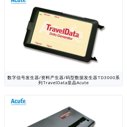
匝间测试仪
数字信号发生器/资料产生器/码型数据发生器TD3000系
列TravelData皇晶Acute