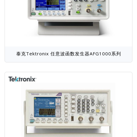
泰克Tektronix 任意波函数发生器AFG1000系列