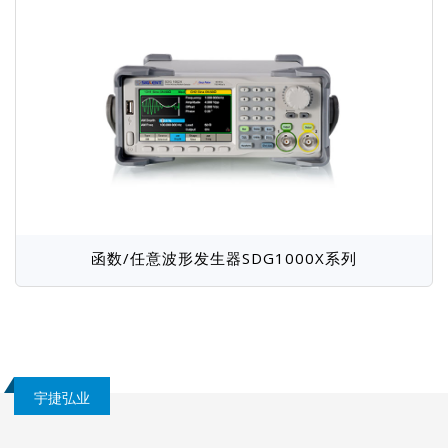
函数/任意波形发生器SDG1000X系列
宇捷弘业