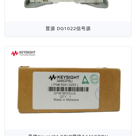
普源 DG1022信号源