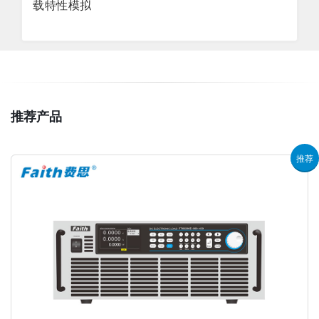
载特性模拟
推荐产品
推荐