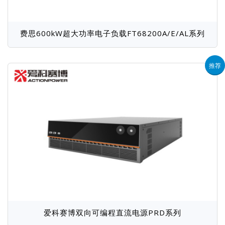
费思600kW超大功率电子负载FT68200A/E/AL系列
推荐
爱科赛博双向可编程直流电源PRD系列