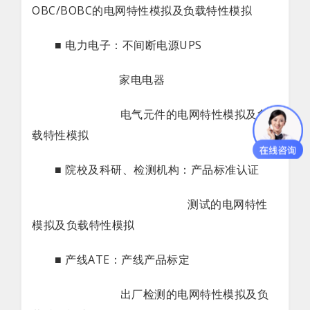
OBC/BOBC的电网特性模拟及负载特性模拟
■ 电力电子：不间断电源UPS
家电电器
电气元件的电网特性模拟及负
载特性模拟
■ 院校及科研、检测机构：产品标准认证
测试的电网特性
模拟及负载特性模拟
■ 产线ATE：产线产品标定
出厂检测的电网特性模拟及负