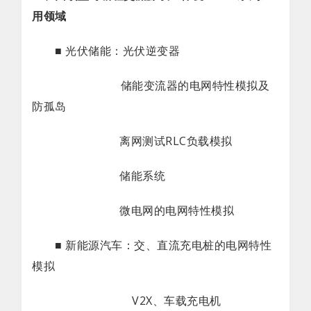
用领域
■ 光伏储能：光伏逆变器
储能变流器的电网特性模拟及
防孤岛
离网测试RLC负载模拟
储能系统
微电网的电网特性模拟
■ 新能源汽车：交、直流充电桩的电网特性
模拟
V2X、车载充电机