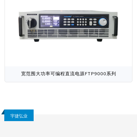
宽范围大功率可编程直流电源FTP9000系列
宇捷弘业