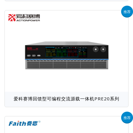
推荐
爱科赛博回馈型可编程交流源载一体机PRE20系列
推荐