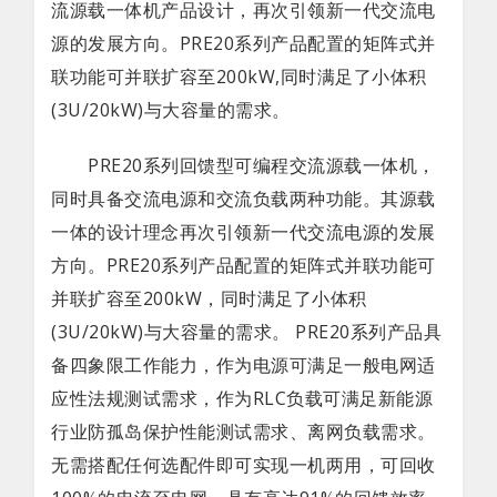
流源载一体机产品设计，再次引领新一代交流电
下载
源的发展方向。PRE20系列产品配置的矩阵式并
联功能可并联扩容至200kW,同时满足了小体积
(3U/20kW)与大容量的需求。
PRE20系列回馈型可编程交流源载一体机，
同时具备交流电源和交流负载两种功能。其源载
一体的设计理念再次引领新一代交流电源的发展
方向。PRE20系列产品配置的矩阵式并联功能可
并联扩容至200kW，同时满足了小体积
(3U/20kW)与大容量的需求。 PRE20系列产品具
备四象限工作能力，作为电源可满足一般电网适
应性法规测试需求，作为RLC负载可满足新能源
行业防孤岛保护性能测试需求、离网负载需求。
无需搭配任何选配件即可实现一机两用，可回收