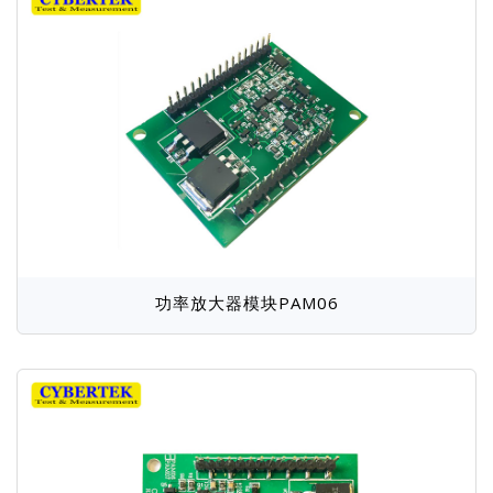
功率放大器模块PAM06