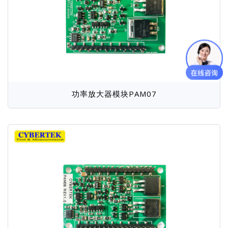
功率放大器模块PAM07